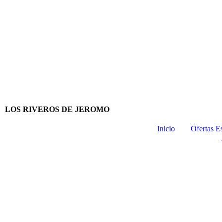
LOS RIVEROS DE JEROMO
Inicio
Ofertas E