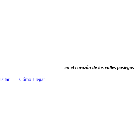
en el corazón de los valles pasiegos
sitar
Cómo Llegar