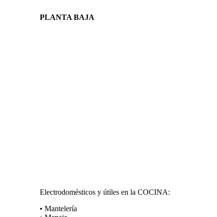
PLANTA BAJA
Electrodomésticos y útiles en la COCINA:
• Mantelería