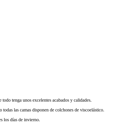
 todo tenga unos excelentes acabados y calidades.
todas las camas disponen de colchones de viscoelástico.
s los días de invierno.