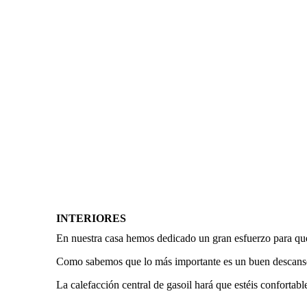
INTERIORES
En nuestra casa hemos dedicado un gran esfuerzo para que
Como sabemos que lo más importante es un buen descanso 
La calefacción central de gasoil hará que estéis confortable